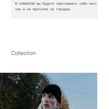
В CANADIAN вы будете чувствовать себя легко и ко
так и на прогулке за городом.
Collection